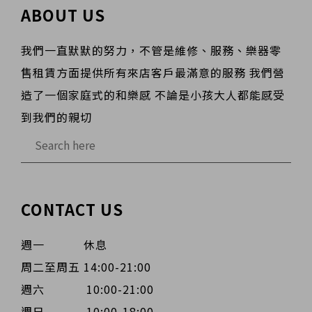
ABOUT US
我們一直默默的努力，不管是維修、服務、樂器零
售租賃方面提供所有來店客戶最滿意的服務 我們營
造了一個家庭式的和樂感 不論是小孩大人都能感受
到我們的親切
CONTACT US
週一 休息
周二至周五 14:00-21:00
週六 10:00-21:00
週日 10:00-18:00