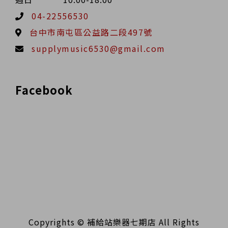
04-22556530
台中市南屯區公益路二段497號
supplymusic6530@gmail.com
Facebook
Copyrights © 補給站樂器七期店 All Rights