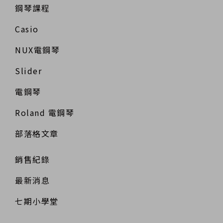
鋼琴課程
Casio
NUX電鋼琴
Slider
電鋼琴
Roland 電鋼琴
部落格文章
銷售紀錄
最新消息
七期小學堂