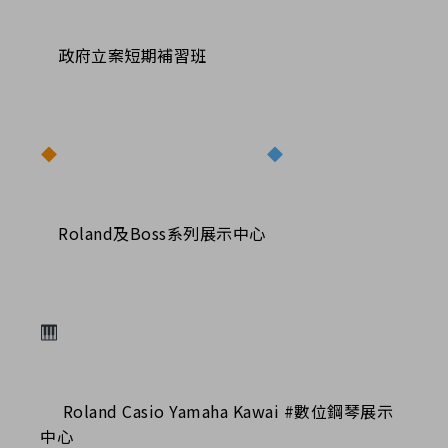
政府立案短期補習班
Roland及Boss系列展示中心
Roland Casio Yamaha Kawai #數位鋼琴展示
中心