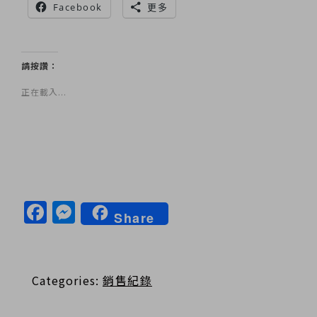
Facebook
更多
請按讚：
正在載入...
Facebook
Messenger
Share
Categories:
銷售紀錄