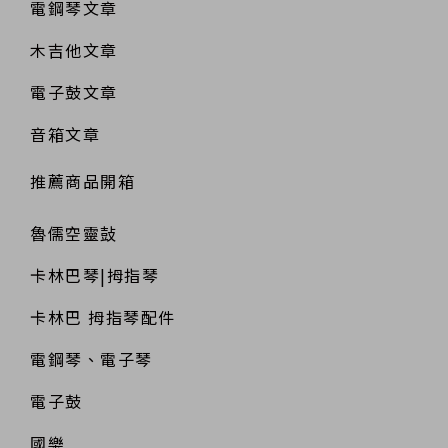
電鋼琴文章
木吉他文章
電子鼓文章
音箱文章
推薦商品開箱
魯儒空靈鼔
卡林巴琴|拇指琴
卡林巴 拇指琴配件
電鋼琴、電子琴
電子鼓
國樂