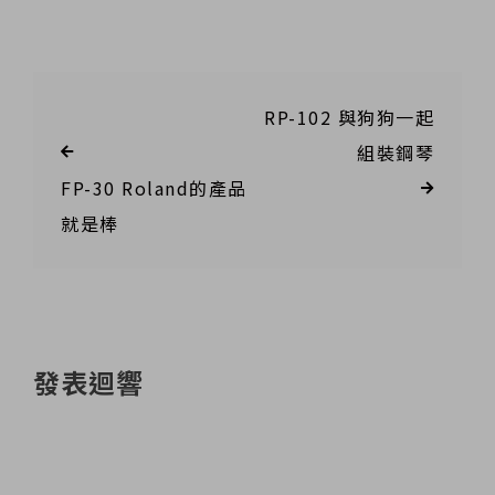
RP-102 與狗狗一起
組裝鋼琴
FP-30 Roland的產品
就是棒
發表迴響