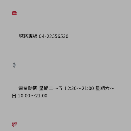
服務專線 04-22556530
營業時間 星期二～五 12:30～21:00 星期六～
日 10:00～21:00