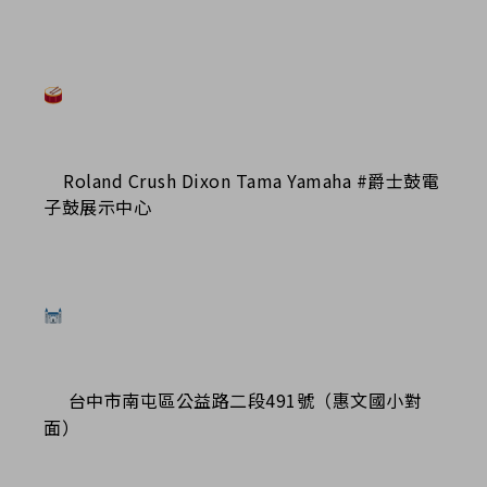
Roland Crush Dixon Tama Yamaha #爵士鼓電
子鼓展示中心
台中市南屯區公益路二段491號（惠文國小對
面）