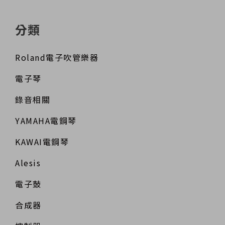
分類
Roland電子吹管樂器
電子琴
錄音相關
YAMAHA電鋼琴
KAWAI電鋼琴
Alesis
電子鼓
合成器