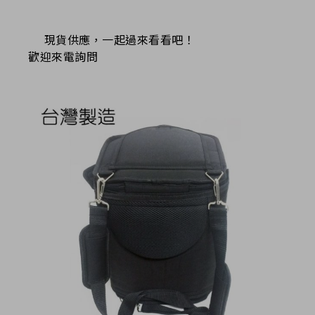
現貨供應，一起過來看看吧！
歡迎來電詢問