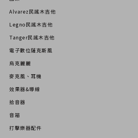
Alvarez民謠木吉他
Legno民謠木吉他
Tanger民謠木吉他
電子數位薩克斯風
烏克麗麗
麥克風、耳機
效果器&導線
拾音器
音箱
打擊樂器配件