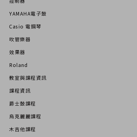
控制器
YAMAHA電子鼓
Casio 電鋼琴
吹管樂器
效果器
Roland
教室與課程資訊
課程資訊
爵士鼓課程
烏克麗麗課程
木吉他課程