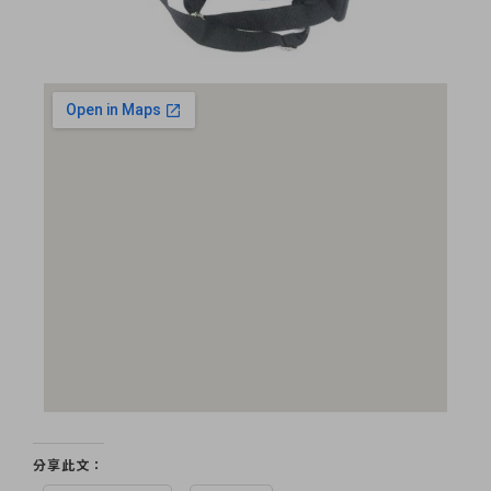
分享此文：