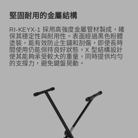
堅固耐用的金屬結構
RI-KEYX-1 採用高強度金屬管材製成，確
保其穩定性與耐用性。表面經過黑色粉體
塗裝，能有效防止生鏽和刮傷，即使長時
間使用仍能保持良好狀態。X 型結構設計
使其能夠承受較大的重量，同時提供均勻
的支撐力，避免鍵盤晃動。