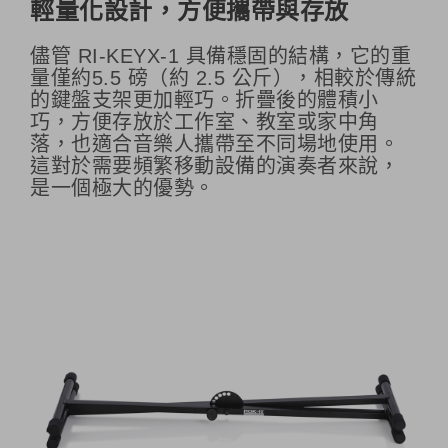
輕量化設計，方便攜帶與存放
儘管 RI-KEYX-1 具備穩固的結構，它的重
量僅約5.5 磅（約 2.5 公斤），相較於傳統
的鍵盤支架更加輕巧。折疊後的體積小
巧，方便存放於工作室、教室或家中角
落，也適合音樂人攜帶至不同場地使用。
這對於需要頻繁移動設備的演奏者來說，
是一個極大的優勢。