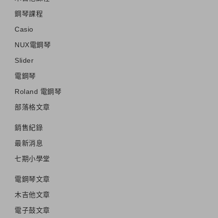
鋼琴課程
Casio
NUX電鋼琴
Slider
電鋼琴
Roland 電鋼琴
部落格文章
銷售紀錄
最新消息
七期小學堂
電鋼琴文章
木吉他文章
電子鼓文章