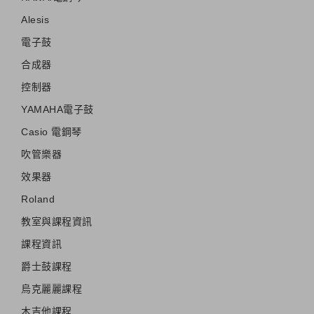
Alesis
電子鼓
合成器
控制器
YAMAHA電子鼓
Casio 電鋼琴
吹管樂器
效果器
Roland
教室與課程資訊
課程資訊
爵士鼓課程
烏克麗麗課程
木吉他課程