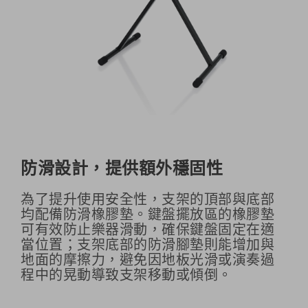
防滑設計，提供額外穩固性
為了提升使用安全性，支架的頂部與底部
均配備防滑橡膠墊。鍵盤擺放區的橡膠墊
可有效防止樂器滑動，確保鍵盤固定在適
當位置；支架底部的防滑腳墊則能增加與
地面的摩擦力，避免因地板光滑或演奏過
程中的晃動導致支架移動或傾倒。