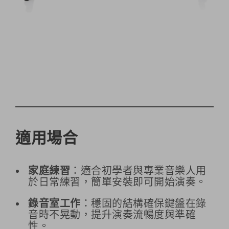
適用場合
家庭練習
：適合初學者與專業音樂人用
於日常練習，簡單安裝即可開始演奏。
錄音室工作
：穩固的結構確保鍵盤在錄
音時不晃動，提升演奏流暢度與準確
性。