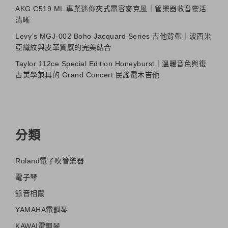
AKG C519 ML 專業迷你夾式電容麥克風｜管樂器收音靈活
清晰
Levy’s MGJ-002 Boho Jacquard Series 吉他背帶｜波西米
亞織紋與皮革質感的完美結合
Taylor 112ce Special Edition Honeyburst｜溫暖音色與復
古美學兼具的 Grand Concert 民謠電木吉他
分類
Roland電子吹管樂器
電子琴
錄音相關
YAMAHA電鋼琴
KAWAI電鋼琴