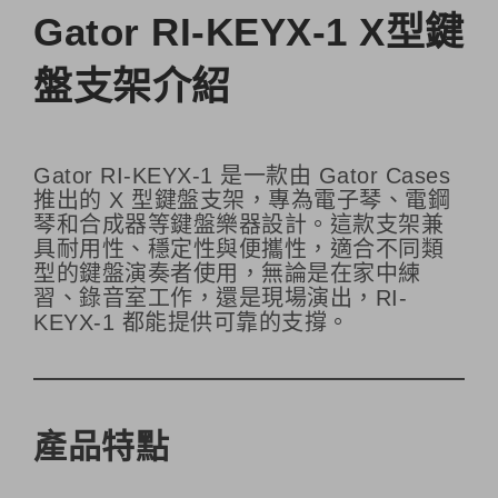
Gator RI-KEYX-1 X型鍵
盤支架介紹
Gator RI-KEYX-1 是一款由 Gator Cases
推出的 X 型鍵盤支架，專為電子琴、電鋼
琴和合成器等鍵盤樂器設計。這款支架兼
具耐用性、穩定性與便攜性，適合不同類
型的鍵盤演奏者使用，無論是在家中練
習、錄音室工作，還是現場演出，RI-
KEYX-1 都能提供可靠的支撐。
產品特點