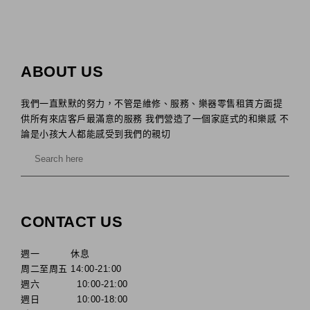
ABOUT US
我們一直默默的努力，不管是維修、服務、樂器零售租賃方面提
供所有來店客戶最滿意的服務 我們營造了一個家庭式的和樂感 不
論是小孩大人都能感受到我們的親切
CONTACT US
週一 休息
周二至周五 14:00-21:00
週六 10:00-21:00
週日 10:00-18:00