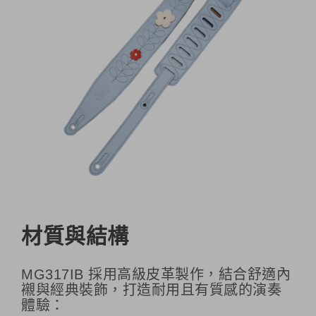
材質與結構
MG317IB 採用高級皮革製作，結合舒適內
襯與經典裝飾，打造耐用且有質感的演奏
體驗：