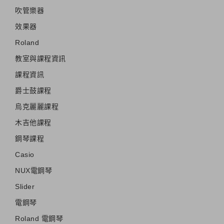
吹管樂器
效果器
Roland
教室與課程資訊
課程資訊
爵士鼓課程
烏克麗麗課程
木吉他課程
鋼琴課程
Casio
NUX電鋼琴
Slider
電鋼琴
Roland 電鋼琴