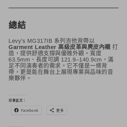
總結
Levy’s MG317IB 系列吉他背帶以
Garment Leather 高級皮革與麂皮內襯
打
造，提供舒適支撐與優雅外觀。寬度
63.5mm、長度可調 121.9–140.9cm，滿
足不同演奏者的需求。它不僅是一條背
帶，更是能在舞台上展現專業與品味的音
樂夥伴。
分享此文：
Facebook
更多