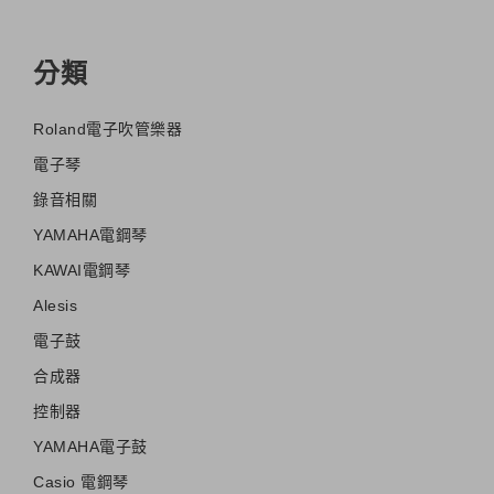
分類
Roland電子吹管樂器
電子琴
錄音相關
YAMAHA電鋼琴
KAWAI電鋼琴
Alesis
電子鼓
合成器
控制器
YAMAHA電子鼓
Casio 電鋼琴