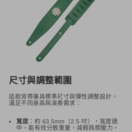
尺寸與調整範圍
這款背帶兼具標準尺寸與彈性調整設計，
滿足不同身高與演奏需求：
寬度
：約 63.5mm（2.5 吋），寬度適
中，能有效分散重量，減輕肩膀壓力。