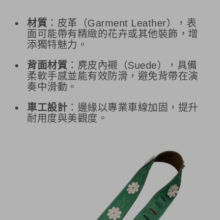
材質
：皮革（Garment Leather），表
面可能帶有精緻的花卉或其他裝飾，增
添獨特魅力。
背面材質
：麂皮內襯（Suede），具備
柔軟手感並能有效防滑，避免背帶在演
奏中滑動。
車工設計
：邊緣以專業車線加固，提升
耐用度與美觀度。