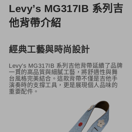
Levy’s MG317IB 系列吉
他背帶介紹
經典工藝與時尚設計
Levy’s MG317IB 系列吉他背帶延續了品牌
一貫的高品質與細膩工藝，將舒適性與舞
台風格完美結合。這款背帶不僅是吉他手
演奏時的支撐工具，更是展現個人品味的
重要配件。