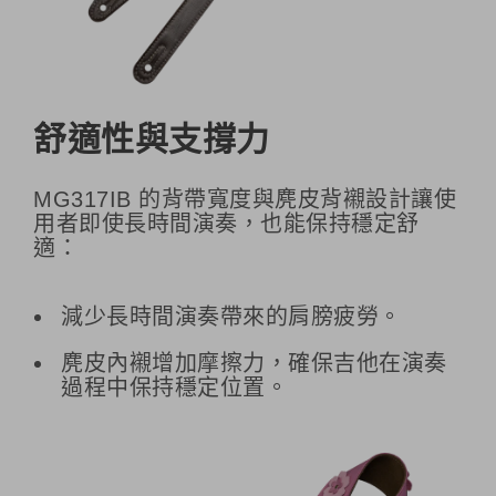
舒適性與支撐力
MG317IB 的背帶寬度與麂皮背襯設計讓使
用者即使長時間演奏，也能保持穩定舒
適：
減少長時間演奏帶來的肩膀疲勞。
麂皮內襯增加摩擦力，確保吉他在演奏
過程中保持穩定位置。