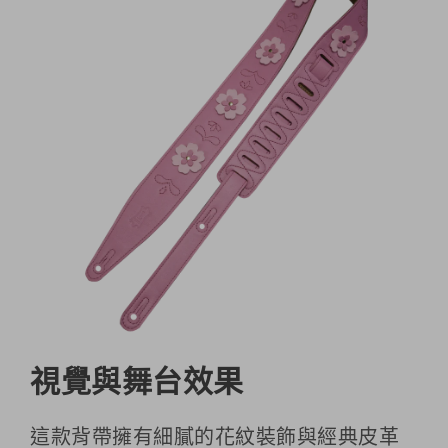
視覺與舞台效果
這款背帶擁有細膩的花紋裝飾與經典皮革