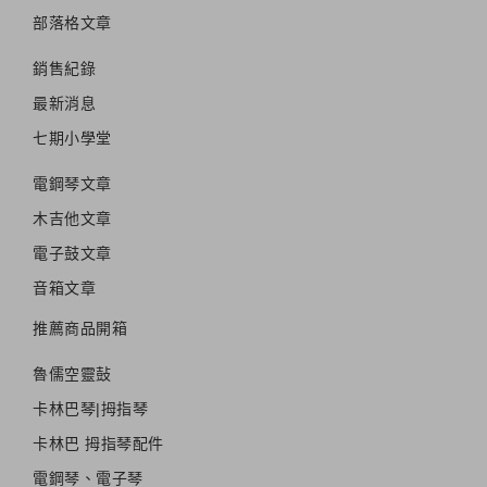
部落格文章
銷售紀錄
最新消息
七期小學堂
電鋼琴文章
木吉他文章
電子鼓文章
音箱文章
推薦商品開箱
魯儒空靈鼔
卡林巴琴|拇指琴
卡林巴 拇指琴配件
電鋼琴、電子琴