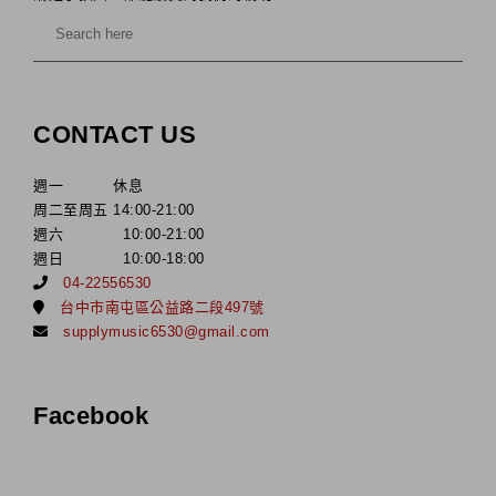
CONTACT US
週一 休息
周二至周五 14:00-21:00
週六 10:00-21:00
週日 10:00-18:00
04-22556530
台中市南屯區公益路二段497號
supplymusic6530@gmail.com
Facebook