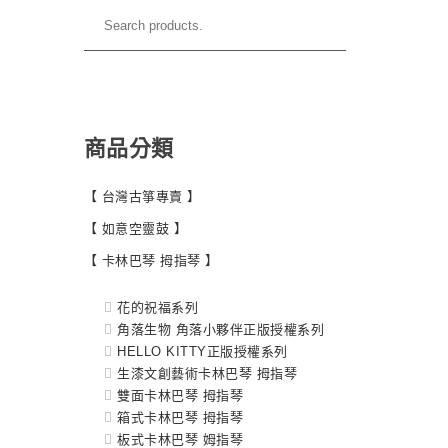
商品分類
【 台灣古箏專賣 】
【 如意空靈鼓 】
【 卡林巴琴 拇指琴 】
花的祝福系列
角落生物 角落小夥伴正版授權系列
HELLO KITTY正版授權系列
生漆文創藝術卡林巴琴 拇指琴
雙面卡林巴琴 拇指琴
箱式卡林巴琴 拇指琴
板式卡林巴琴 姆指琴