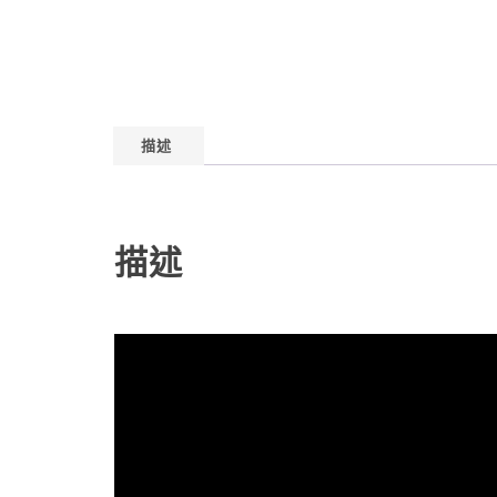
描述
描述