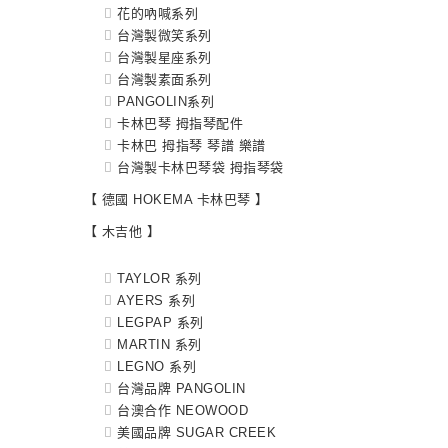
花的吶喊系列
台灣製微笑系列
台灣製星座系列
台灣製素面系列
PANGOLIN系列
卡林巴琴 拇指琴配件
卡林巴 拇指琴 琴譜 樂譜
台灣製卡林巴琴袋 拇指琴袋
【 德國 HOKEMA 卡林巴琴 】
【 木吉他 】
TAYLOR 系列
AYERS 系列
LEGPAP 系列
MARTIN 系列
LEGNO 系列
台灣品牌 PANGOLIN
台澳合作 NEOWOOD
美國品牌 SUGAR CREEK