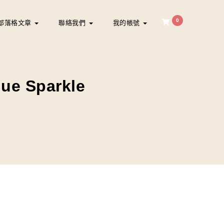
0
部落格文章
聯絡我們
我的帳號
ue Sparkle