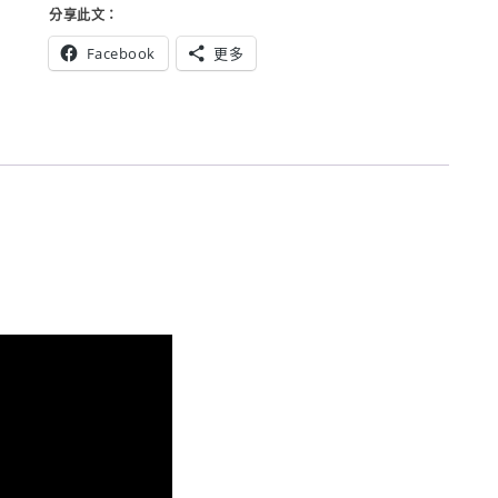
分享此文：
Facebook
更多