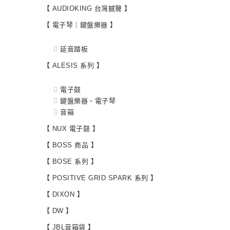
【 AUDIOKING 台灣撼聲 】
【 電子琴｜鍵盤樂器 】
延音踏板
【 ALESIS 系列 】
電子鼓
鍵盤樂器、電子琴
音箱
【 NUX 電子鼓 】
【 BOSS 商品 】
【 BOSE 系列 】
【 POSITIVE GRID SPARK 系列 】
【 DIXON 】
【 DW 】
【 JBL音箱袋 】