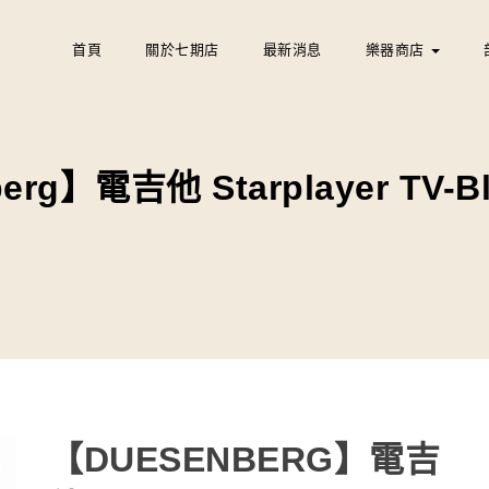
首頁
關於七期店
最新消息
樂器商店
rg】電吉他 Starplayer TV-Bl
【DUESENBERG】電吉