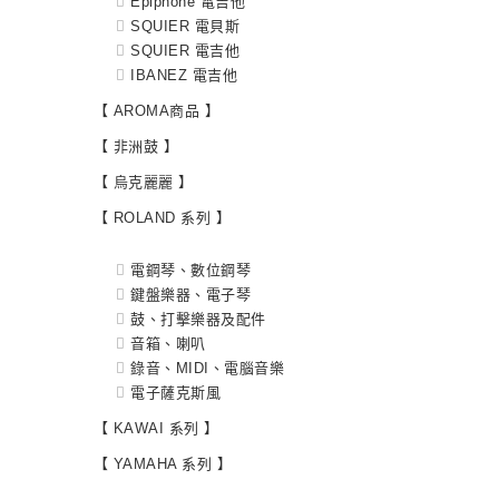
Epiphone 電吉他
SQUIER 電貝斯
SQUIER 電吉他
IBANEZ 電吉他
【 AROMA商品 】
【 非洲鼓 】
【 烏克麗麗 】
【 ROLAND 系列 】
電鋼琴、數位鋼琴
鍵盤樂器、電子琴
鼓、打擊樂器及配件
音箱、喇叭
錄音、MIDI、電腦音樂
電子薩克斯風
【 KAWAI 系列 】
【 YAMAHA 系列 】