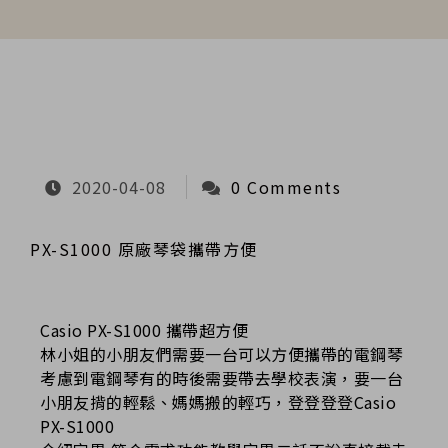
2020-04-08
0 Comments
PX-S1000 原廠琴袋攜帶方便
Casio PX-S1000 攜帶超方便
林小姐的小朋友們需要一台可以方便攜帶的電鋼琴
考慮到電鋼琴有的時後需要帶去學校表演，要一台
小朋友揹的輕鬆、媽媽搬的輕巧，登登登登Casio
PX-S1000