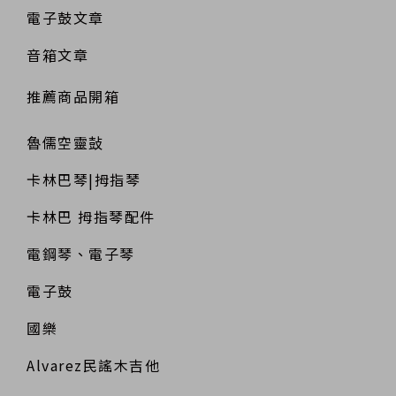
電子鼓文章
音箱文章
推薦商品開箱
魯儒空靈鼔
卡林巴琴|拇指琴
卡林巴 拇指琴配件
電鋼琴、電子琴
電子鼓
國樂
Alvarez民謠木吉他