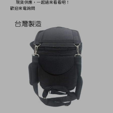
現貨供應，一起過來看看吧！
歡迎來電詢問