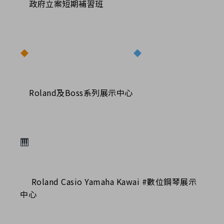
政府立案短期補習班
Roland及Boss系列展示中心
Roland Casio Yamaha Kawai #數位鋼琴展示
中心