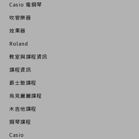
Casio 電鋼琴
吹管樂器
效果器
Roland
教室與課程資訊
課程資訊
爵士鼓課程
烏克麗麗課程
木吉他課程
鋼琴課程
Casio