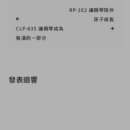
RP-102 讓鋼琴陪伴
孩子成長
CLP-635 讓鋼琴成為
裝潢的一部分
發表迴響