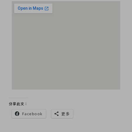
分享此文：
Facebook
更多