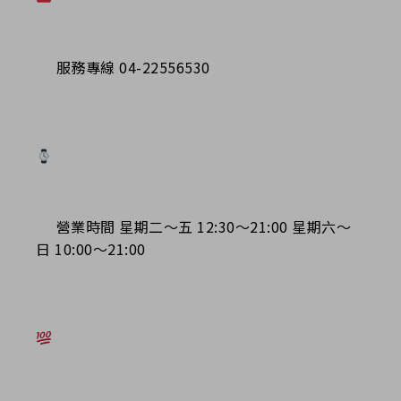
服務專線 04-22556530
營業時間 星期二～五 12:30～21:00 星期六～
日 10:00～21:00