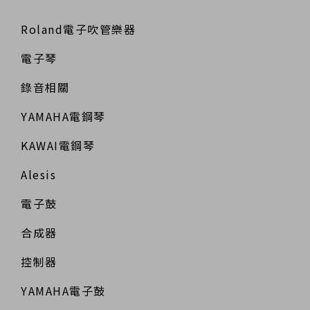
Roland電子吹管樂器
電子琴
錄音相關
YAMAHA電鋼琴
KAWAI電鋼琴
Alesis
電子鼓
合成器
控制器
YAMAHA電子鼓