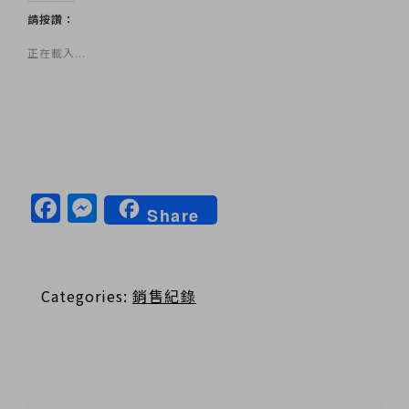
請按讚：
正在載入...
Facebook
Messenger
Share
Categories:
銷售紀錄