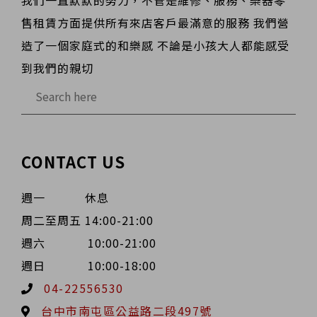
售租賃方面提供所有來店客戶最滿意的服務 我們營
造了一個家庭式的和樂感 不論是小孩大人都能感受
到我們的親切
CONTACT US
週一 休息
周二至周五 14:00-21:00
週六 10:00-21:00
週日 10:00-18:00
04-22556530
台中市南屯區公益路二段497號