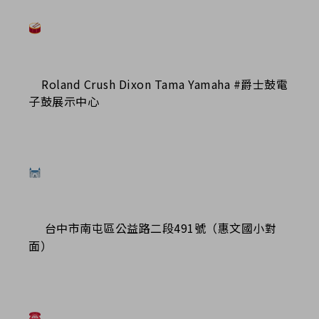
Roland Crush Dixon Tama Yamaha #爵士鼓電
子鼓展示中心
台中市南屯區公益路二段491號（惠文國小對
面）