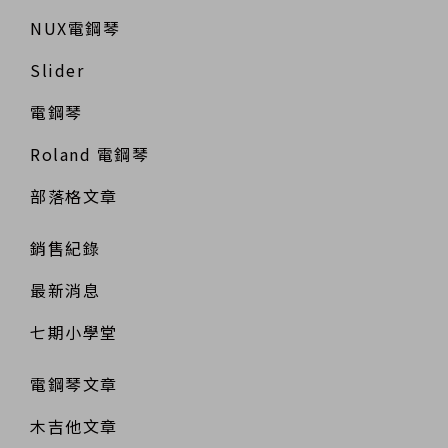
NUX電鋼琴
Slider
電鋼琴
Roland 電鋼琴
部落格文章
銷售紀錄
最新消息
七期小學堂
電鋼琴文章
木吉他文章