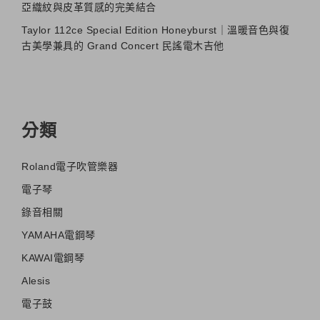
亞織紋與皮革質感的完美結合
Taylor 112ce Special Edition Honeyburst｜溫暖音色與復
古美學兼具的 Grand Concert 民謠電木吉他
分類
Roland電子吹管樂器
電子琴
錄音相關
YAMAHA電鋼琴
KAWAI電鋼琴
Alesis
電子鼓