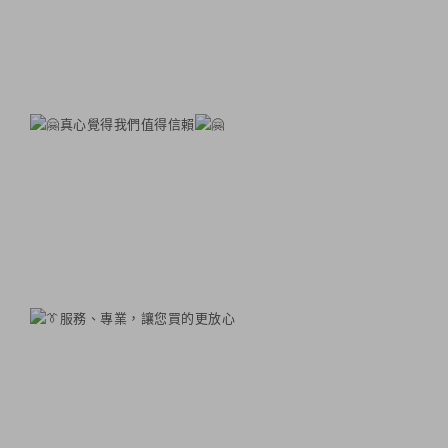
真心覺得我們值得信賴
服務、專業，讓您買的更放心