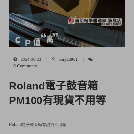
2024-06-23
turiya0901
0 Comments
Roland電子鼓音箱
PM100有現貨不用等
Roland電子鼓音箱有現貨不用等