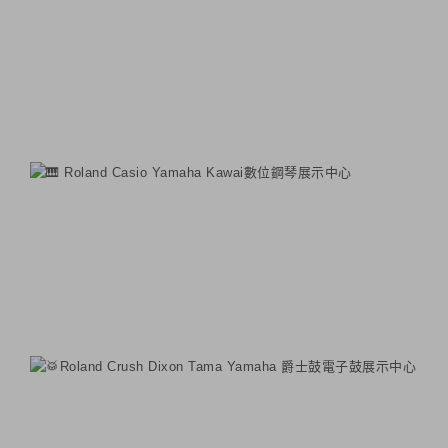
Roland Casio Yamaha Kawai數位鋼琴展示中心
Roland Crush Dixon Tama Yamaha 爵士鼓電子鼓展示中心