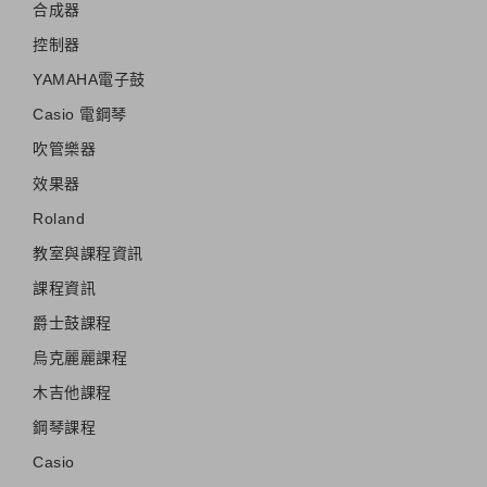
合成器
控制器
YAMAHA電子鼓
Casio 電鋼琴
吹管樂器
效果器
Roland
教室與課程資訊
課程資訊
爵士鼓課程
烏克麗麗課程
木吉他課程
鋼琴課程
Casio