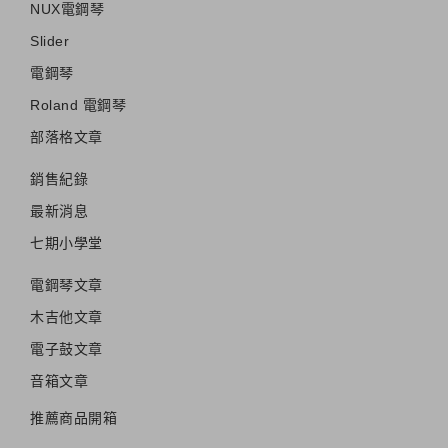
NUX電鋼琴
Slider
電鋼琴
Roland 電鋼琴
部落格文章
銷售紀錄
最新消息
七期小學堂
電鋼琴文章
木吉他文章
電子鼓文章
音箱文章
推薦商品開箱