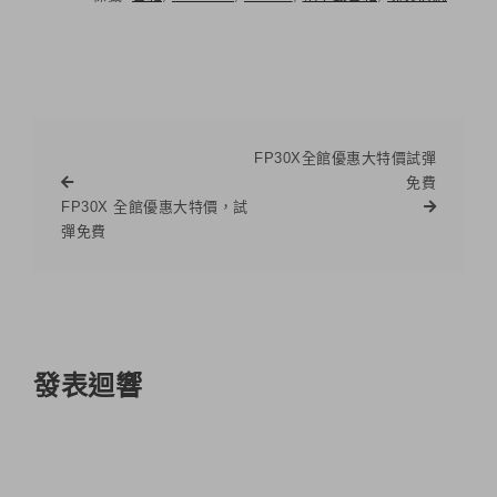
FP30X全館優惠大特價試彈
免費
FP30X 全館優惠大特價，試
彈免費
發表迴響