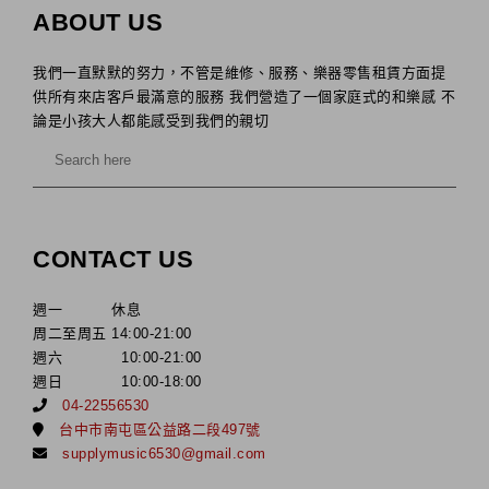
ABOUT US
我們一直默默的努力，不管是維修、服務、樂器零售租賃方面提
供所有來店客戶最滿意的服務 我們營造了一個家庭式的和樂感 不
論是小孩大人都能感受到我們的親切
CONTACT US
週一 休息
周二至周五 14:00-21:00
週六 10:00-21:00
週日 10:00-18:00
04-22556530
台中市南屯區公益路二段497號
supplymusic6530@gmail.com