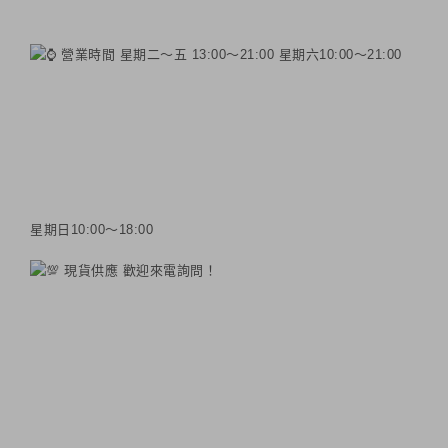
營業時間 星期二～五 13:00～21:00 星期六10:00～21:00
星期日10:00～18:00
現貨供應 歡迎來電詢問！