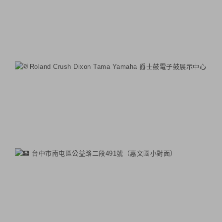
Roland Crush Dixon Tama Yamaha 爵士鼓電子鼓展示中心
台中市南屯區公益路二段491號（惠文國小對面）