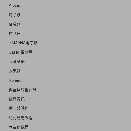
Alesis
電子鼓
合成器
控制器
YAMAHA電子鼓
Casio 電鋼琴
吹管樂器
效果器
Roland
教室與課程資訊
課程資訊
爵士鼓課程
烏克麗麗課程
木吉他課程