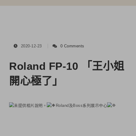
2020-12-23
0 Comments
Roland FP-10 「王小姐
開心極了」
Roland及Boss系列展示中心