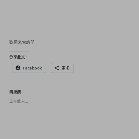
歡迎來電詢問
分享此文：
Facebook
更多
請按讚：
正在載入...