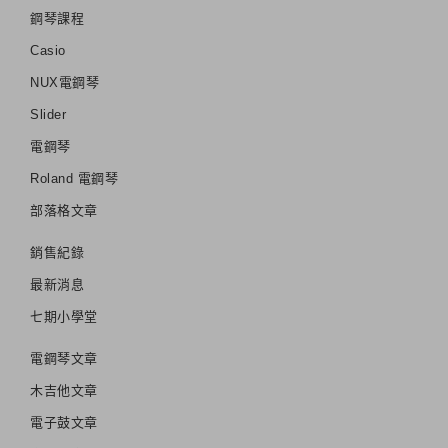
鋼琴課程
Casio
NUX電鋼琴
Slider
電鋼琴
Roland 電鋼琴
部落格文章
銷售紀錄
最新消息
七期小學堂
電鋼琴文章
木吉他文章
電子鼓文章