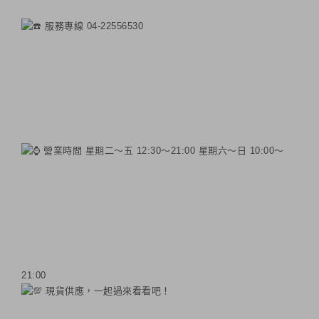
服務專線 04-22556530
營業時間 星期二～五 12:30～21:00 星期六～日 10:00～
21:00
現貨供應，一起過來看看吧！