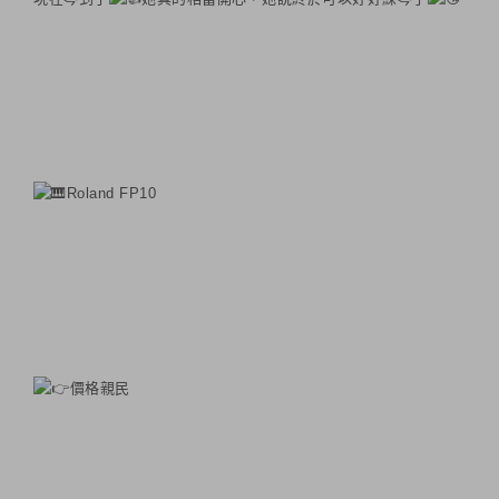
Roland FP10
價格親民