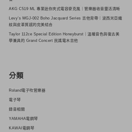
AKG C519 ML 專業迷你夾式電容麥克風｜管樂器收音靈活清晰
Levy’s MGJ-002 Boho Jacquard Series 吉他背帶｜波西米亞織
紋與皮革質感的完美結合
Taylor 112ce Special Edition Honeyburst｜溫暖音色與復古美
學兼具的 Grand Concert 民謠電木吉他
分類
Roland電子吹管樂器
電子琴
錄音相關
YAMAHA電鋼琴
KAWAI電鋼琴