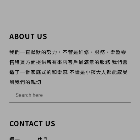
ABOUT US
我們一直默默的努力，不管是維修、服務、樂器零
售租賃方面提供所有來店客戶最滿意的服務 我們營
造了一個家庭式的和樂感 不論是小孩大人都能感受
到我們的親切
CONTACT US
週一 休息