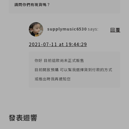
請問你們有現貨嗎？
supplymusic6530
says:
回覆
2021-07-11 at 19:44:29
你好 目前這款尚未正式販售
目前開放預購 可以幫我選擇貨到付款的方式
或推出時我再通知您
發表迴響