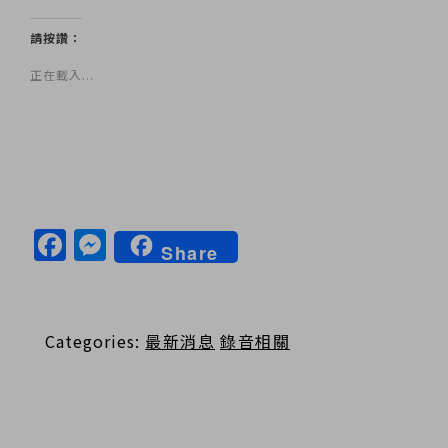
請按讚：
正在載入...
Facebook
Messenger
Share
Categories:
最新消息
錄音相關