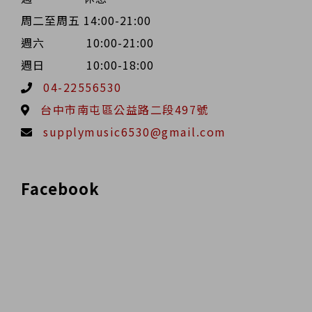
周二至周五 14:00-21:00
週六 10:00-21:00
週日 10:00-18:00
04-22556530
台中市南屯區公益路二段497號
supplymusic6530@gmail.com
Facebook