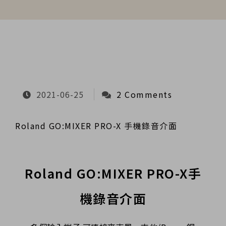
2021-06-25
2 Comments
Roland GO:MIXER PRO-X 手機錄音介面
Roland GO:MIXER PRO-X手
機錄音介面