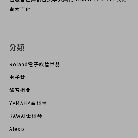
電木吉他
分類
Roland電子吹管樂器
電子琴
錄音相關
YAMAHA電鋼琴
KAWAI電鋼琴
Alesis