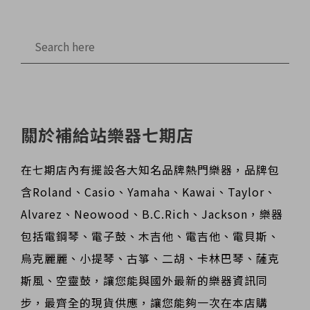
關於補給站樂器七期店
在七期店內有擺設各大知名品牌熱門樂器，品牌包
含Roland、Casio、Yamaha、Kawai、Taylor、
Alvarez、Neowood、B.C.Rich、Jackson，樂器
包括電鋼琴、電子鼓、木吉他、電吉他、電貝斯、
烏克麗麗、小提琴、古箏、二胡、卡林巴琴、薩克
斯風、空靈鼓，讓您能與國外最新的樂器資訊同
步，最齊全的現貨供應，讓您能夠一次在本店購