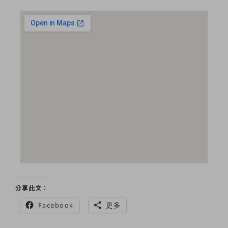
分享此文：
Facebook
更多