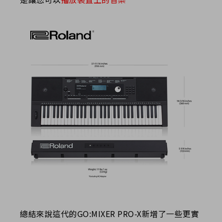
總結來說這代的GO:MIXER PRO-X新增了一些更實