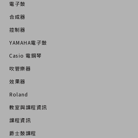
電子鼓
合成器
控制器
YAMAHA電子鼓
Casio 電鋼琴
吹管樂器
效果器
Roland
教室與課程資訊
課程資訊
爵士鼓課程