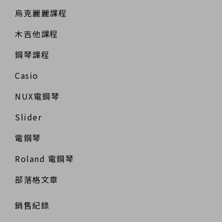
烏克麗麗課程
木吉他課程
鋼琴課程
Casio
NUX電鋼琴
Slider
電鋼琴
Roland 電鋼琴
部落格文章
銷售紀錄