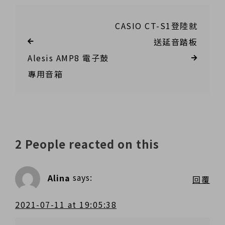
CASIO CT-S1登陸就
送延音踏板
Alesis AMP8 電子鼓
專用音箱
2 People reacted on this
Alina
says:
回覆
2021-07-11 at 19:05:38