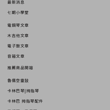
最新消息
七期小學堂
電鋼琴文章
木吉他文章
電子鼓文章
音箱文章
推薦商品開箱
魯儒空靈鼔
卡林巴琴|拇指琴
卡林巴 拇指琴配件