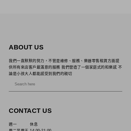
ABOUT US
我們一直默默的努力，不管是維修、服務、樂器零售租賃方面提
供所有來店客戶最滿意的服務 我們營造了一個家庭式的和樂感 不
論是小孩大人都能感受到我們的親切
CONTACT US
週一 休息
周二至周五 14:00-21:00