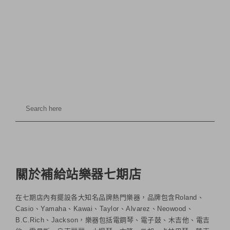
關於補給站樂器七期店
在七期店內有擺設各大知名品牌熱門樂器，品牌包含Roland、
Casio、Yamaha、Kawai、Taylor、Alvarez、Neowood、
B.C.Rich、Jackson，樂器包括電鋼琴、電子鼓、木吉他、電吉