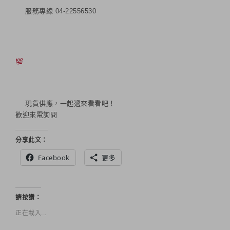
服務專線 04-22556530
現貨供應，一起過來看看吧！
歡迎來電詢問
分享此文：
Facebook
更多
請按讚：
正在載入...