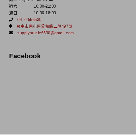
週六 10:00-21:00
週日 10:00-18:00
04-22556530
台中市南屯區公益路二段497號
supplymusic6530@gmail.com
Facebook