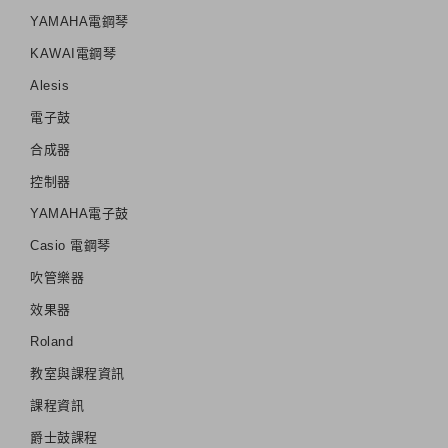
YAMAHA電鋼琴
KAWAI電鋼琴
Alesis
電子鼓
合成器
控制器
YAMAHA電子鼓
Casio 電鋼琴
吹管樂器
效果器
Roland
教室與課程資訊
課程資訊
爵士鼓課程