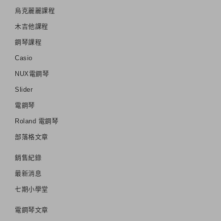
烏克麗麗課程
木吉他課程
鋼琴課程
Casio
NUX電鋼琴
Slider
電鋼琴
Roland 電鋼琴
部落格文章
銷售紀錄
最新消息
七期小學堂
電鋼琴文章