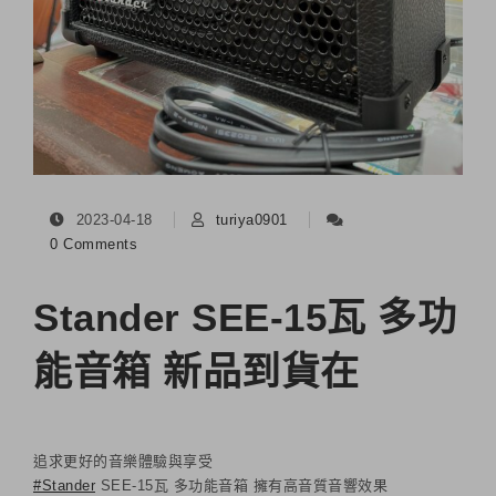
2023-04-18
turiya0901
0 Comments
Stander SEE-15瓦 多功
能音箱 新品到貨在
追求更好的音樂體驗與享受
#Stander
SEE-15瓦 多功能音箱 擁有高音質音響效果