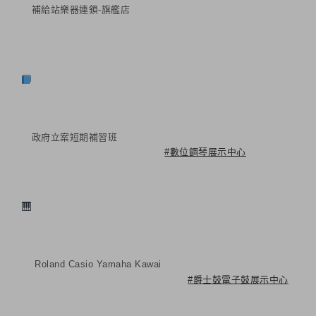
補給站樂器連鎖-旗艦店
政府立案短期補習班
#數位鋼琴展示中心
Roland Casio Yamaha Kawai
#爵士鼓電子鼓展示中心