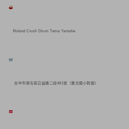
Roland Crush Dixon Tama Yamaha
台中市南屯區公益路二段491號（惠文國小對面）