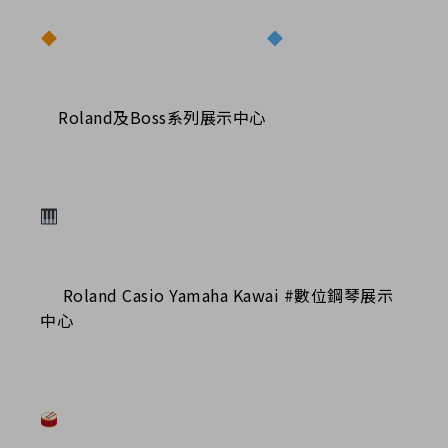
Roland及Boss系列展示中心
Roland Casio Yamaha Kawai #數位鋼琴展示
中心