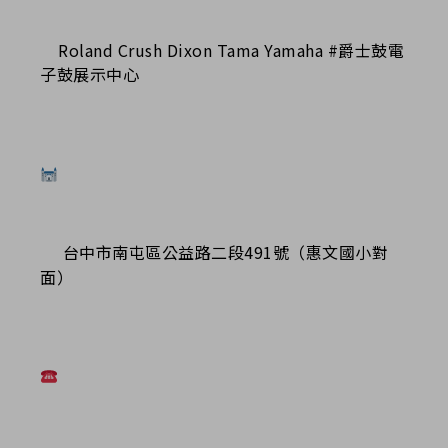
Roland Crush Dixon Tama Yamaha #爵士鼓電
子鼓展示中心
台中市南屯區公益路二段491號（惠文國小對
面）