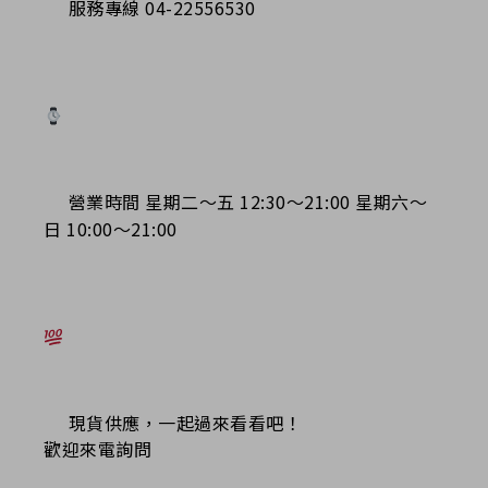
服務專線 04-22556530
營業時間 星期二～五 12:30～21:00 星期六～
日 10:00～21:00
現貨供應，一起過來看看吧！
歡迎來電詢問