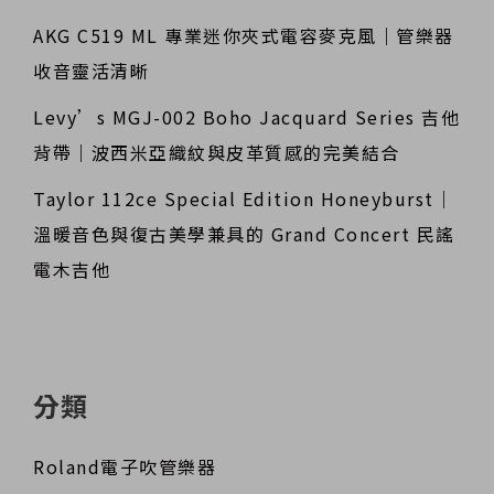
AKG C519 ML 專業迷你夾式電容麥克風｜管樂器
收音靈活清晰
Levy’s MGJ-002 Boho Jacquard Series 吉他
背帶｜波西米亞織紋與皮革質感的完美結合
Taylor 112ce Special Edition Honeyburst｜
溫暖音色與復古美學兼具的 Grand Concert 民謠
電木吉他
分類
Roland電子吹管樂器