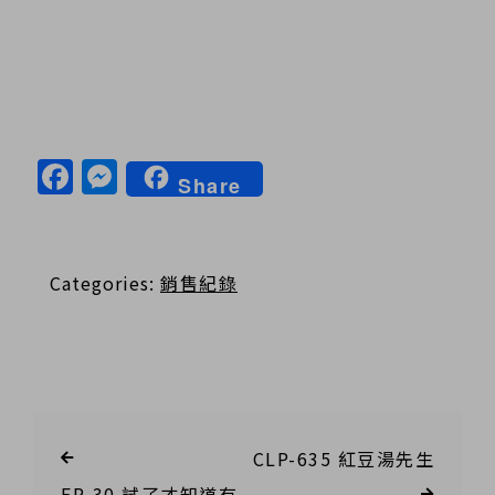
Facebook
Messenger
Share
Categories:
銷售紀錄
CLP-635 紅豆湯先生
FP-30 試了才知道有