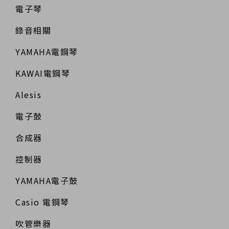
電子琴
錄音相關
YAMAHA電鋼琴
KAWAI電鋼琴
Alesis
電子鼓
合成器
控制器
YAMAHA電子鼓
Casio 電鋼琴
吹管樂器