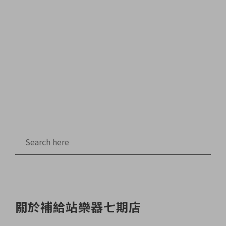
關於補給站樂器七期店