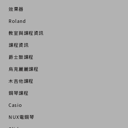
效果器
Roland
教室與課程資訊
課程資訊
爵士鼓課程
烏克麗麗課程
木吉他課程
鋼琴課程
Casio
NUX電鋼琴