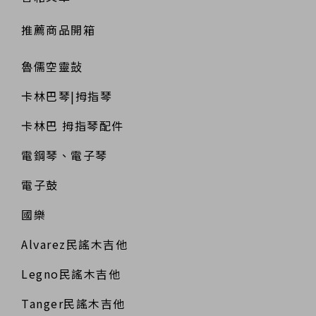
推薦商品開箱
魯儒空靈鼔
卡林巴琴|拇指琴
卡林巴 拇指琴配件
電鋼琴、電子琴
電子鼓
國樂
Alvarez民謠木吉他
Legno民謠木吉他
Tanger民謠木吉他