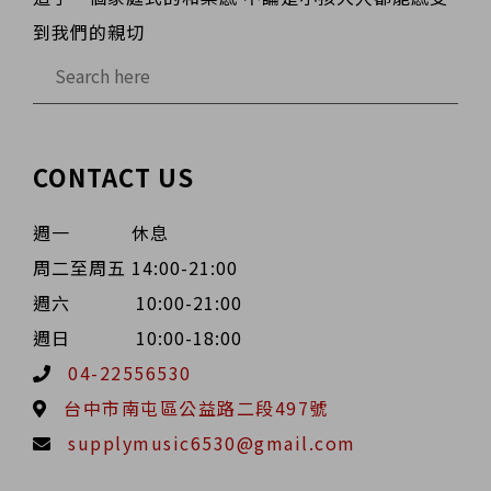
到我們的親切
CONTACT US
週一 休息
周二至周五 14:00-21:00
週六 10:00-21:00
週日 10:00-18:00
04-22556530
台中市南屯區公益路二段497號
supplymusic6530@gmail.com