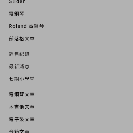
Slider
電鋼琴
Roland 電鋼琴
部落格文章
銷售紀錄
最新消息
七期小學堂
電鋼琴文章
木吉他文章
電子鼓文章
音箱文章