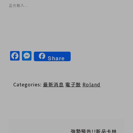
正在載入...
Facebook
Messenger
Share
Categories:
最新消息
電子鼓
Roland
強勢預告!!新品卡林