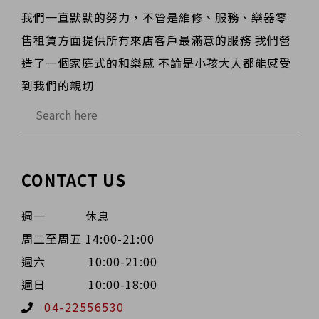
我們一直默默的努力，不管是維修、服務、樂器零
售租賃方面提供所有來店客戶最滿意的服務 我們營
造了一個家庭式的和樂感 不論是小孩大人都能感受
到我們的親切
CONTACT US
週一 休息
周二至周五 14:00-21:00
週六 10:00-21:00
週日 10:00-18:00
04-22556530