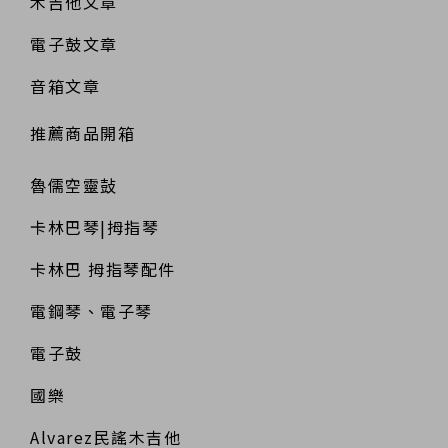
木吉他文章
電子鼓文章
音箱文章
推薦商品開箱
魯儒空靈鼔
卡林巴琴|拇指琴
卡林巴 拇指琴配件
電鋼琴、電子琴
電子鼓
國樂
Alvarez民謠木吉他