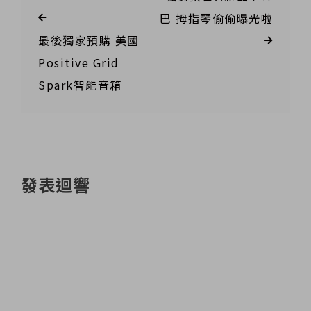
巴 拇指琴偷偷曝光啦
最後獨家預購 美國
Positive Grid
Spark智能音箱
發表迴響