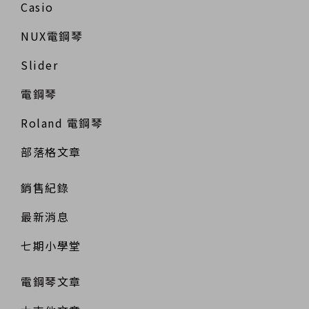
Casio
NUX電鋼琴
Slider
電鋼琴
Roland 電鋼琴
部落格文章
銷售紀錄
最新消息
七期小學堂
電鋼琴文章