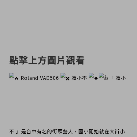
點擊上方圖片觀看
Roland VAD506
賴小不
「 賴小
不 」是台中有名的街頭藝人，國小開始就在大街小