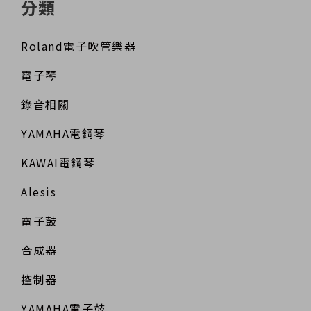
分類
Roland電子吹管樂器
電子琴
錄音相關
YAMAHA電鋼琴
KAWAI電鋼琴
Alesis
電子鼓
合成器
控制器
YAMAHA電子鼓