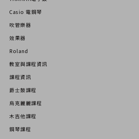
Casio 電鋼琴
吹管樂器
效果器
Roland
教室與課程資訊
課程資訊
爵士鼓課程
烏克麗麗課程
木吉他課程
鋼琴課程