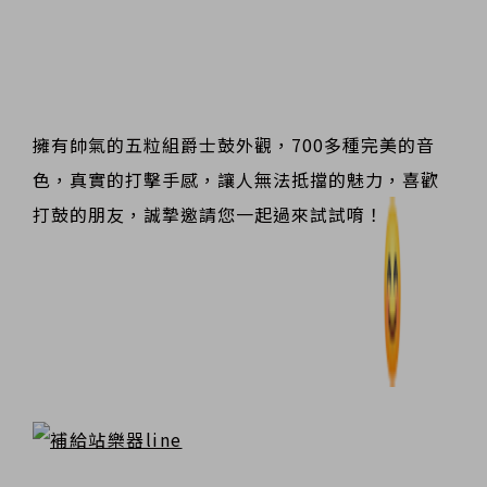
擁有帥氣的五粒組爵士鼓外觀，700多種完美的音
色，真實的打擊手感，讓人無法抵擋的魅力，喜歡
打鼓的朋友，誠摯邀請您一起過來試試唷！