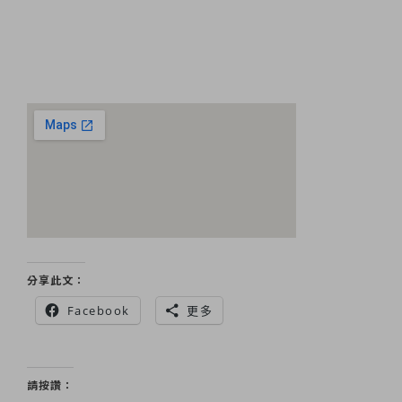
分享此文：
Facebook
更多
請按讚：