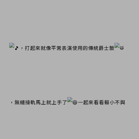
，打起來就像平常表演使用的傳統爵士鼓
，無縫接軌馬上就上手了
一起來看看賴小不與