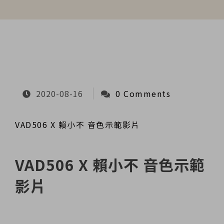
2020-08-16
0 Comments
VAD506 X 賴小不 音色示範影片
VAD506 X 賴小不 音色示範
影片